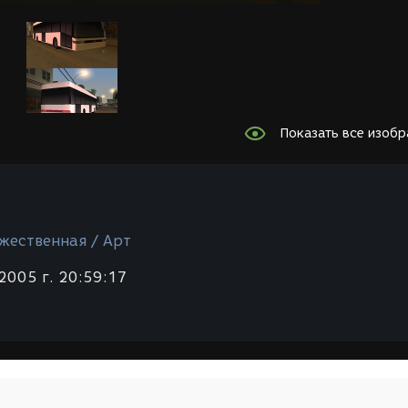
Показать все изоб
жественная / Арт
2005 г. 20:59:17