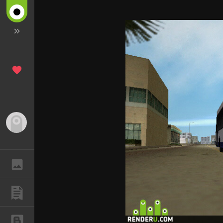
Гость
ГАЛЕРЕЯ
ПУБЛИКАЦИИ
БЛОГИ