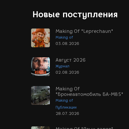
Новые поступления
Making Of "Leprechaun"
Making of
03.08.2026
Август 2026
Журнал
02.08.2026
Making Of
"Бронеавтомобиль БА-М85"
Making of
Публикации
28.07.2026