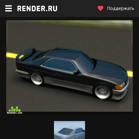
Поддержать