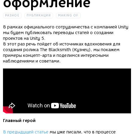
оформление
РАЗНОЕ
ПУБЛИКАЦИИ
MAKING OF
В рамках официального сотрудничества с компанией Unity
мы будем публиковать переводы статей о создании
проектов на Unity 5.
В этот раз речь пойдет об источниках вдохновения для
создания ролика The Blacksmith (Кузнец), мы покажем
примеры концепт-арта и поделимся интересными
наблюдениями и советами.
Главный герой
В предыдущей статье
мы уже писали, что в процессе