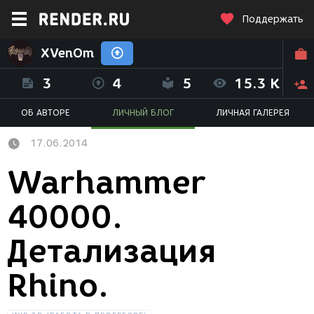
Поддержать
XVenOm
3
4
5
15.3 K
ОБ АВТОРЕ
ЛИЧНЫЙ БЛОГ
ЛИЧНАЯ ГАЛЕРЕЯ
17.06.2014
Warhammer
40000.
Детализация
Rhino.