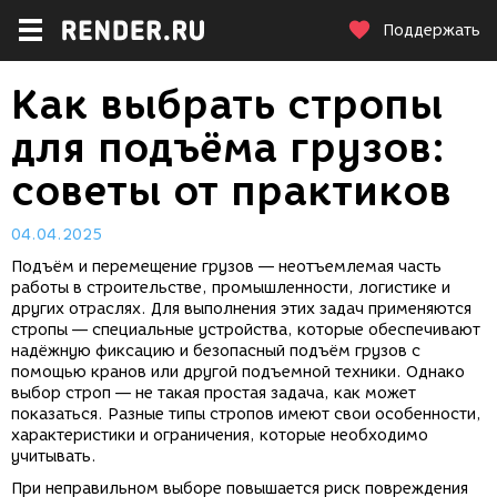
Поддержать
Как выбрать стропы
для подъёма грузов:
советы от практиков
04.04.2025
Подъём и перемещение грузов — неотъемлемая часть
работы в строительстве, промышленности, логистике и
других отраслях. Для выполнения этих задач применяются
стропы — специальные устройства, которые обеспечивают
надёжную фиксацию и безопасный подъём грузов с
помощью кранов или другой подъемной техники. Однако
выбор строп — не такая простая задача, как может
показаться. Разные типы стропов имеют свои особенности,
характеристики и ограничения, которые необходимо
учитывать.
При неправильном выборе повышается риск повреждения