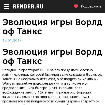
Поддержать
Эволюция игры Ворлд
оф Танкс
13.01.2017
Эволюция игры Ворлд
оф Танкс
Сегодня на просторах СНГ и за его пределами сложно
найти человека, который бы никогда не слышал о Ворлд оф
Танкс. Еще несколько лет назад о белорусской компании
Wargaming.net не подозревал никто и точно не мог
предположить, как быстро (хотя на самом деле
восхождение заняло 12-ть лет) игра нового формата
завоюет миллионы поклонников. Уникальность ВОТ
проявляется в ее популярности среди старшей возрастной