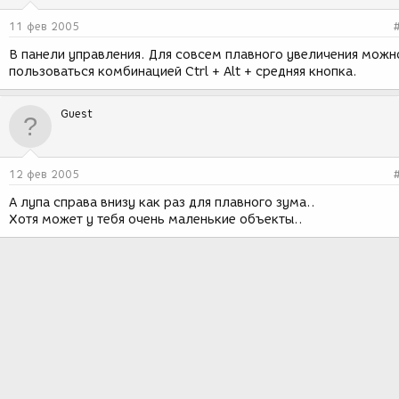
11 фев 2005
В панели управления. Для совсем плавного увеличения можн
пользоваться комбинацией Ctrl + Alt + средняя кнопка.
Guest
12 фев 2005
А лупа справа внизу как раз для плавного зума..
Хотя может у тебя очень маленькие объекты..