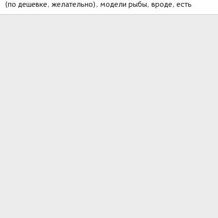
(по дешевке, желательно), модели рыбы, вроде, есть