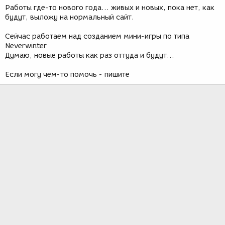
Работы где-то нового года... живых и новых, пока нет, как
будут, выложу на нормальный сайт.
Сейчас работаем над созданием мини-игры по типа
Neverwinter
Думаю, новые работы как раз оттуда и будут...
Если могу чем-то помочь - пишите