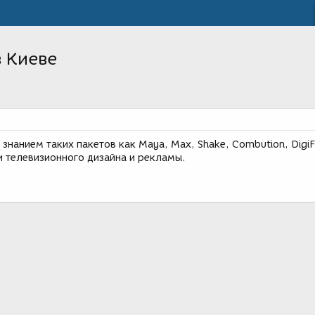
 Киеве
знанием таких пакетов как Maya, Max, Shake, Combution, DigiF
и телевизионного дизайна и рекламы.