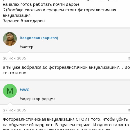
началах готов работать почти даром.
2)Вообще сколько в среднем стоит фотореалистичная
визуализация.
Заранее благодарен.
Владислав (sapiens)
Мастер
26 июн 2005
а ты уже добрался до фотореалистичной визуализации?... Во
то-то и оно.
M
MWG
Модератор форума
27 июн 2005
Фотореалистическая визуализация СТОИТ того, чтобы убить
на обучение ей пару лет. В лучшем случае. И одного таланта