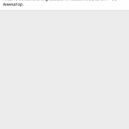
Аниматор.