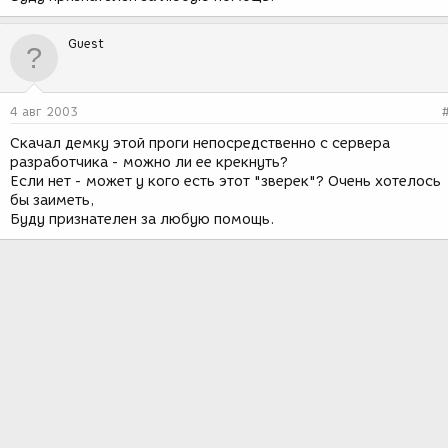
Guest
4 авг 2003
Скачал демку этой проги непосредственно с сервера
разработчика - можно ли ее крекнуть?
Если нет - может у кого есть этот "зверек"? Очень хотелось
бы заиметь,
Буду признателен за любую помощь.