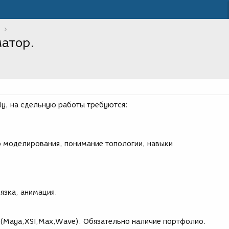
атор.
ly, на сдельную работы требуются:
 моделирования, понимание топологии, навыки
язка, анимация.
в(Maya,XSI,Max,Wave). Обязательно наличие портфолио.