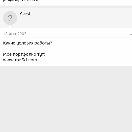
Guest
10 июн 2003
Какие условия работы?
Мое портфолио тут:
www.mir3d.com