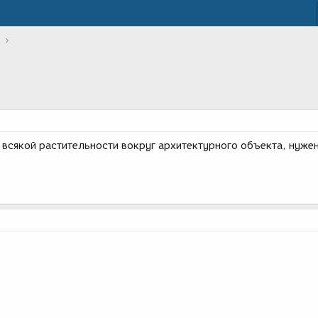
 всякой растительности вокруг архитектурного объекта, нуже