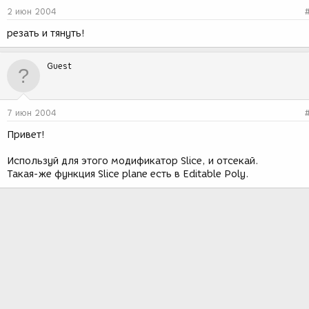
2 июн 2004
резать и тянуть!
Guest
7 июн 2004
Привет!
Используй для этого модификатор Slice, и отсекай.
Такая-же функция Slice plane есть в Editable Poly.