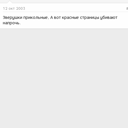
12 окт 2003
Зверушки прикольные, А вот красные страницы убивают
напрочь.