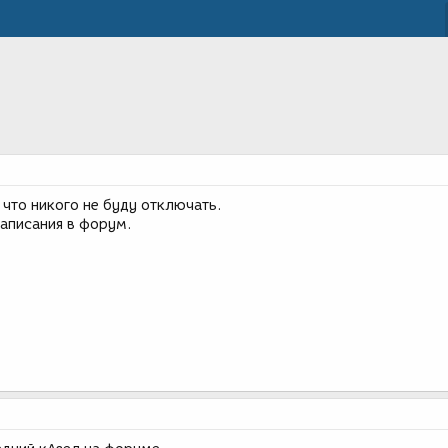
о что никого не буду отключать.
написания в форум.