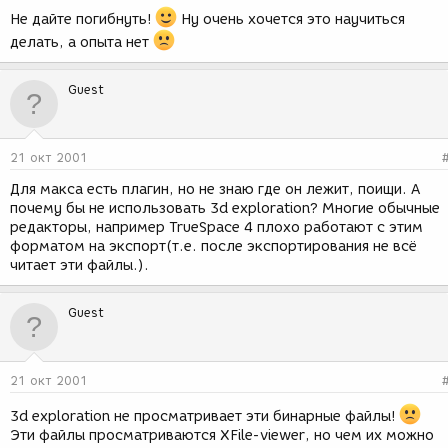
Не дайте погибнуть!
Ну очень хочется это научиться
делать, а опыта нет
Guest
21 окт 2001
Для макса есть плагин, но не знаю где он лежит, поищи. А
почему бы не использовать 3d exploration? Многие обычные
редакторы, например TrueSpace 4 плохо работают с этим
форматом на экспорт(т.е. после экспортирования не всё
читает эти файлы.).
Guest
21 окт 2001
3d exploration не просматривает эти бинарные файлы!
Эти файлы просматриваются XFile-viewer, но чем их можно