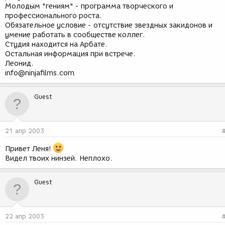
Молодым "гениям" - программа творческого и
профессионального роста.
Обязательное условие - отсутствие звездных закидонов и
умение работать в сообществе коллег.
Студия находится на Арбате.
Остальная информация при встрече.
Леонид.
info@ninjafilms.com
Guest
21 апр 2003
Привет Леня!
Видел твоих нинзей. Неплохо.
Guest
22 апр 2003