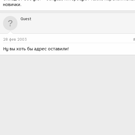
новички.
Guest
28 фев 2003
Ну вы хоть бы адрес оставили!