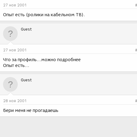
27 ноя 2001
Опыт есть (ролики на кабельном ТВ).
Guest
27 ноя 2001
Что за профиль...можно подробнее
Опыт есть...
Guest
28 ноя 2001
Бери меня не прогадаешь