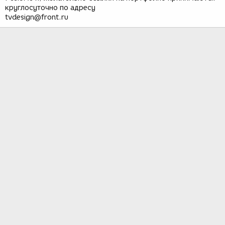
круглосуточно по адресу
tvdesign@front.ru