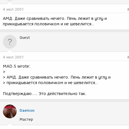
4 июл 2001
АМД. Даже сравнивать нечего. Пень лежит в углу и
прикидывается половичком и не шевелится..
Guest
4 июл 2001
MAD.S wrote:
>
> АМД. Даже сравнивать нечего. Пень лежит в углу и
> прикидывается половичком и не шевелится..
Подтверждаю.... Это действительно так.
Daemon
Мастер