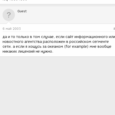
Guest
6 май 2003
да и то только в том случае, если сайт информационного ил
новостного агентства расположен в российском сегменте
сети. а если я хощусь за океаном (for example) мне вообще
никаких лицензий не нужно.