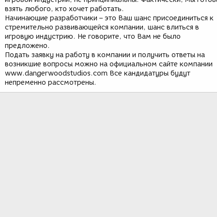
взять любого, кто хочет работать.
Начинающие разработчики – это Ваш шанс присоединиться к
стремительно развивающейся компании, шанс влиться в
игровую индустрию. Не говорите, что Вам не было
предложено.
Подать заявку на работу в компании и получить ответы на
возникшие вопросы можно на официальном сайте компании
www.dangerwoodstudios.com Все кандидатуры будут
непременно рассмотрены.