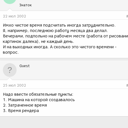
Знаток
22 июл 2002
Имхо чистое время подсчитать иногда затруднительно.
Я, например, последнюю работу месяца два делал.
Вечерами, подпольно на рабочем месте (работа от рисовани
картинок далека), не каждый день.
И на выходных иногда. А сколько это чистого времени -
вопрос.
Guest
25 июл 2002
Надо ввести обязательные пункты:
1. Машина на которой создавалось
2. Затраченное время
3. Время рендера