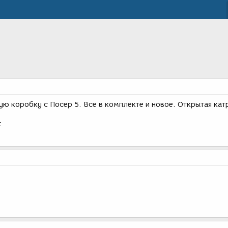
ю коробку с Посер 5. Все в комплекте и новое. Открытая кат
t