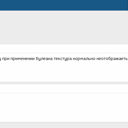
 при применении Булеана текстура нормально неотображаеть