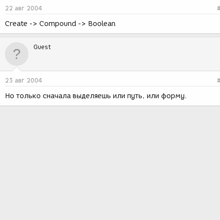
22 авг 2004
Create -> Compound -> Boolean
Guest
23 авг 2004
Но только сначала выделяешь или путь, или форму.