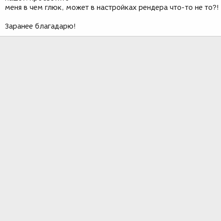
меня в чем глюк, может в настройках рендера что-то не то?!
Заранее благадарю!