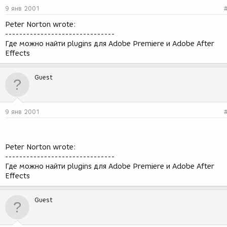
9 янв 2001
Peter Norton wrote:
-------------------------------
Где можно найти plugins для Adobe Premiere и Adobe After
Effects
Guest
9 янв 2001
Peter Norton wrote:
-------------------------------
Где можно найти plugins для Adobe Premiere и Adobe After
Effects
Guest