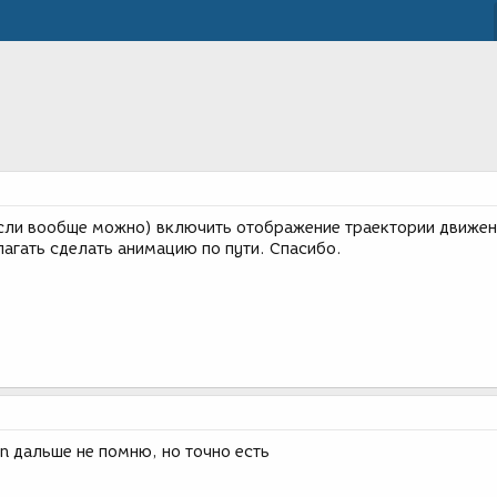
если вообще можно) включить отображение траектории движен
лагать сделать анимацию по пути. Спасибо.
on дальше не помню, но точно есть