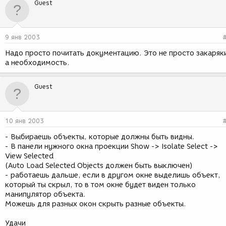
Guest
9 янв 2003
Надо просто почитать документацию. Это не просто закаряк
а необходимость.
Guest
10 янв 2003
- Выбираешь объекты, которые должны быть видны.
- В панели нужного окна проекции Show -> Isolate Select ->
View Selected
(Auto Load Selected Objects должен быть выключен)
- работаешь дальше, если в другом окне выделишь объект,
который ты скрыл, то в том окне будет виден только
манипулятор объекта.
Можешь для разных окон скрыть разные объекты.
Удачи