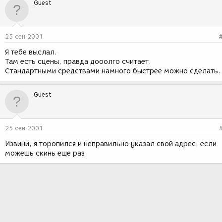
Guest
25 сен 2001
Я тебе выслал.
Там есть сцены, правда дооолго считает.
Стандартными средствами намного быстрее можно сделать.
Guest
25 сен 2001
Извини, я торопился и неправильно указал свой адрес, если
можешь скинь еще раз