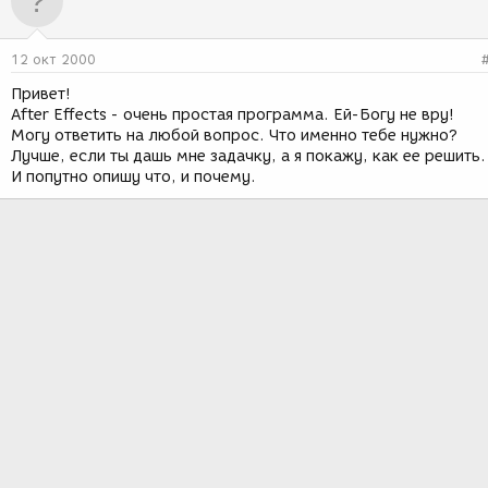
12 окт 2000
Привет!
After Effects - очень простая программа. Ей-Богу не вру!
Могу ответить на любой вопрос. Что именно тебе нужно?
Лучше, если ты дашь мне задачку, а я покажу, как ее решить.
И попутно опишу что, и почему.