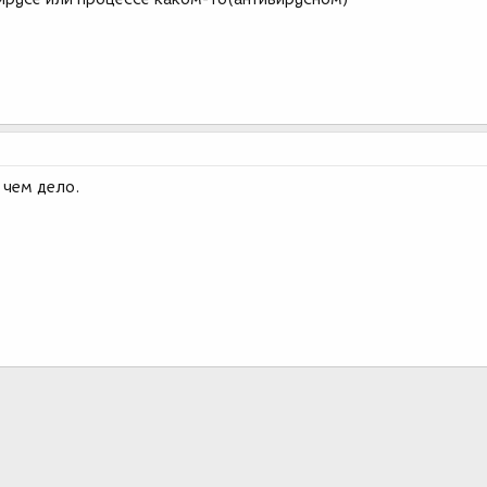
 чем дело.