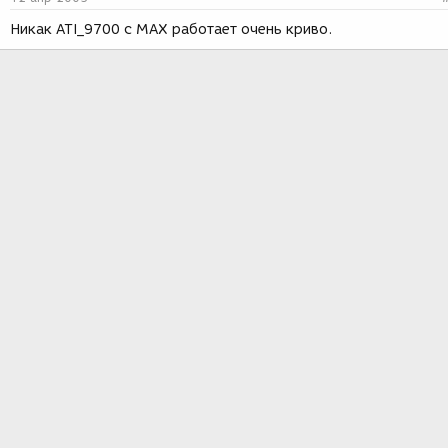
Никак ATI_9700 с МАХ работает очень криво.