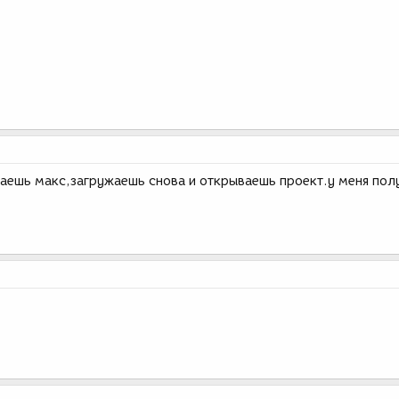
аешь макс,загружаешь снова и открываешь проект.у меня пол