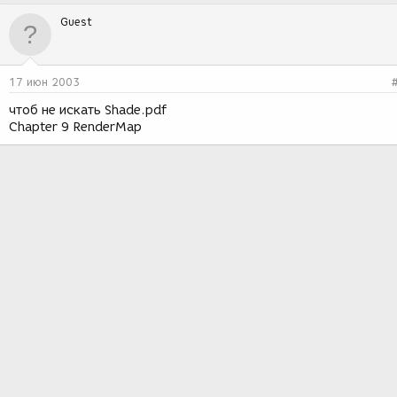
Guest
17 июн 2003
чтоб не искать Shade.pdf
Chapter 9 RenderMap