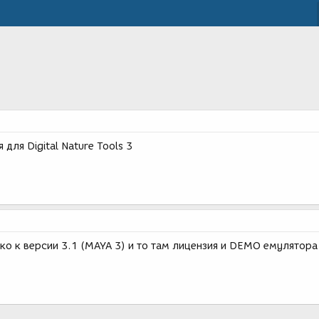
 для Digital Nature Tools 3
ько к версии 3.1 (MAYA 3) и то там лицензия и DEMO емулятора