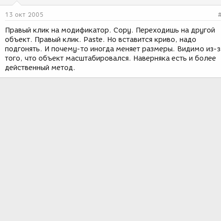
13 окт 2005
Правый клик на модификатор. Copy. Переходишь на другой
объект. Правый клик. Paste. Но вставится криво, надо
подгонять. И почему-то иногда меняет размеры. Видимо из-з
того, что объект масштабировался. Наверняка есть и более
действенный метод.