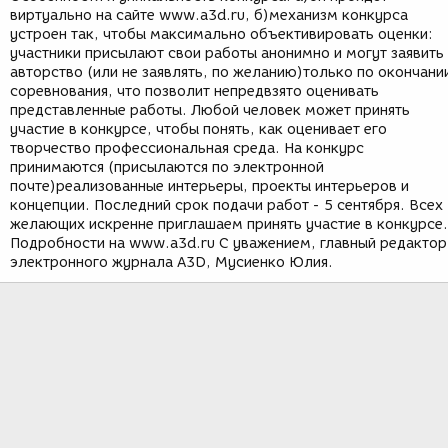
виртуально на сайте www.a3d.ru, б)механизм конкурса
устроен так, чтобы максимально объективировать оценки:
участники присылают свои работы анонимно и могут заявить
авторство (или не заявлять, по желанию)только по окончани
соревнования, что позволит непредвзято оценивать
представленные работы. Любой человек может принять
участие в конкурсе, чтобы понять, как оценивает его
творчество профессиональная среда. На конкурс
принимаются (присылаются по электронной
почте)реализованные интерьеры, проекты интерьеров и
концепции. Последний срок подачи работ - 5 сентября. Всех
желающих искренне приглашаем принять участие в конкурсе.
Подробности на www.a3d.ru С уважением, главный редактор
электронного журнала A3D, Мусиенко Юлия.