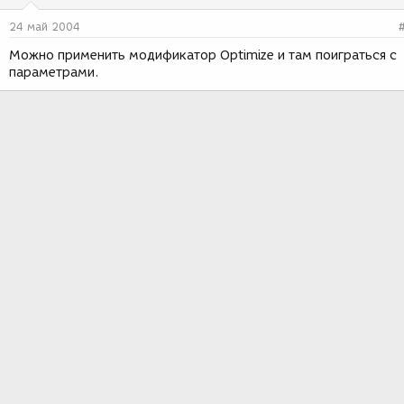
24 май 2004
Можно применить модификатор Optimize и там поиграться с
параметрами.