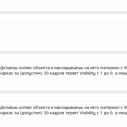
an. Делаешь копию объекта и накладываешь на него материал с W
аркас за (допустим) 30 кадров теряет Visibility с 1 до 0, а меш
an. Делаешь копию объекта и накладываешь на него материал с W
аркас за (допустим) 30 кадров теряет Visibility с 1 до 0, а меш