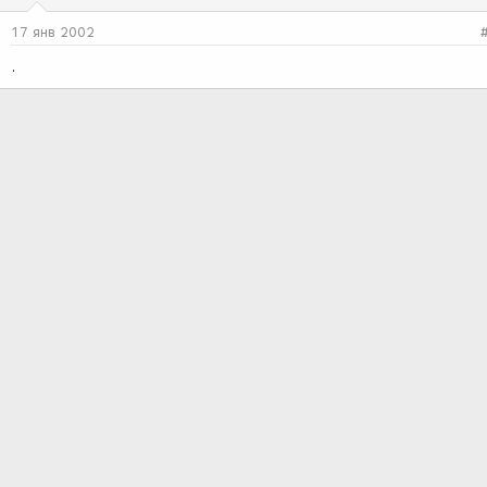
17 янв 2002
.