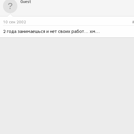
Guest
10 сен 2002
2 года занимаешься и нет своих работ... хм...