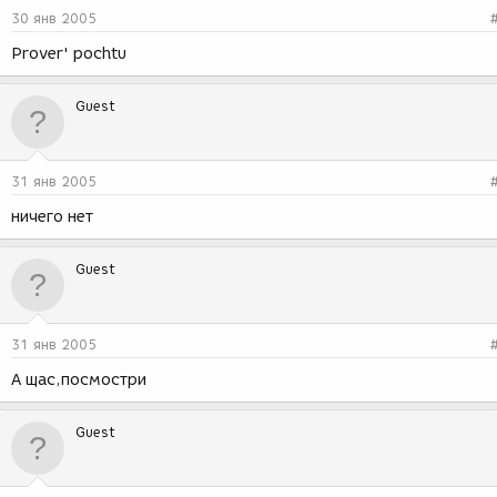
30 янв 2005
Prover' pochtu
Guest
31 янв 2005
ничего нет
Guest
31 янв 2005
А щас,посмостри
Guest