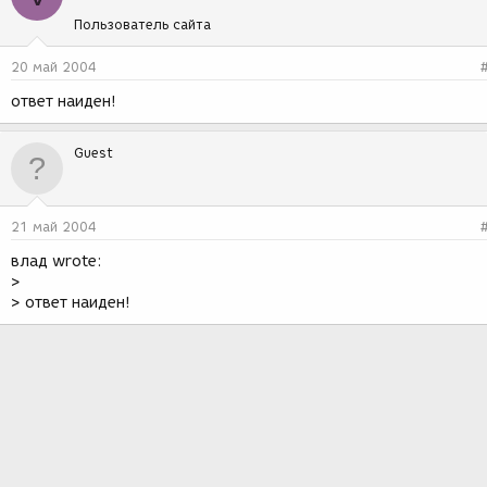
Пользователь сайта
20 май 2004
ответ наиден!
Guest
21 май 2004
влад wrote:
>
> ответ наиден!